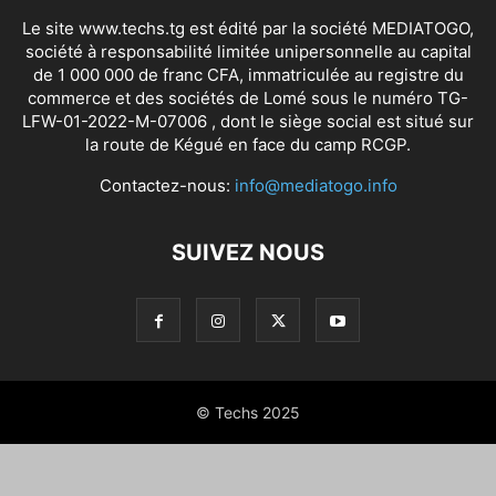
Le site www.techs.tg est édité par la société MEDIATOGO,
société à responsabilité limitée unipersonnelle au capital
de 1 000 000 de franc CFA, immatriculée au registre du
commerce et des sociétés de Lomé sous le numéro TG-
LFW-01-2022-M-07006 , dont le siège social est situé sur
la route de Kégué en face du camp RCGP.
Contactez-nous:
info@mediatogo.info
SUIVEZ NOUS
© Techs 2025