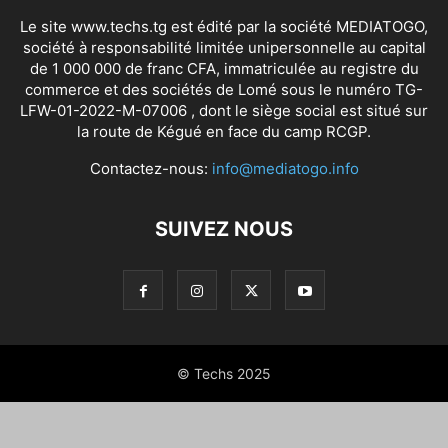
Le site www.techs.tg est édité par la société MEDIATOGO,
société à responsabilité limitée unipersonnelle au capital
de 1 000 000 de franc CFA, immatriculée au registre du
commerce et des sociétés de Lomé sous le numéro TG-
LFW-01-2022-M-07006 , dont le siège social est situé sur
la route de Kégué en face du camp RCGP.
Contactez-nous:
info@mediatogo.info
SUIVEZ NOUS
© Techs 2025