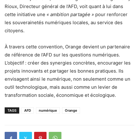
Rioux, Directeur général de l’AFD, voit quant à lui dans
cette initiative une
« ambition partagée »
pour renforcer
les souverainetés numériques locales, au service des
citoyens.
À travers cette convention, Orange devient un partenaire
de référence de l’AFD sur les questions numériques.
L’objectif : créer des synergies concrètes, encourager les
projets innovants et partager les bonnes pratiques. Ils
envisagent ainsi le numérique, non seulement comme un
outil technologique, mais aussi comme un levier de
transformation sociale, économique et écologique.
TAGS
AFD
numérique
Orange