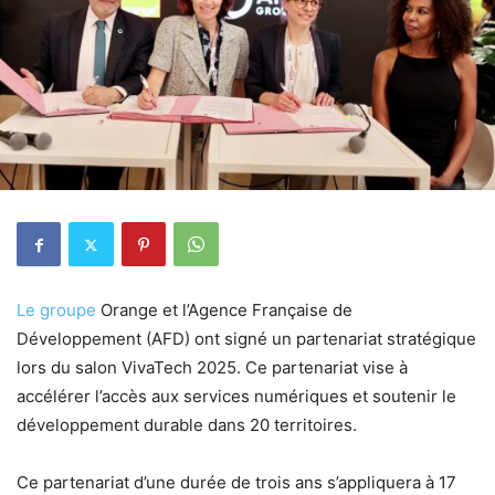
Le groupe
Orange et l’Agence Française de
Développement (AFD) ont signé un partenariat stratégique
lors du salon VivaTech 2025. Ce partenariat vise à
accélérer l’accès aux services numériques et soutenir le
développement durable dans 20 territoires.
Ce partenariat d’une durée de trois ans s’appliquera à 17