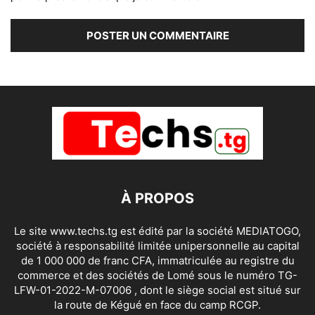
À PROPOS
Le site www.techs.tg est édité par la société MEDIATOGO,
société à responsabilité limitée unipersonnelle au capital
de 1 000 000 de franc CFA, immatriculée au registre du
commerce et des sociétés de Lomé sous le numéro TG-
LFW-01-2022-M-07006 , dont le siège social est situé sur
la route de Kégué en face du camp RCGP.