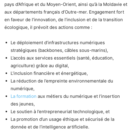
pays d’Afrique et du Moyen-Orient, ainsi qu’à la Moldavie et
aux départements français d’Outre-mer. Engagement fort
en faveur de l’innovation, de l’inclusion et de la transition
écologique, il prévoit des actions comme :
Le déploiement d’infrastructures numériques
stratégiques (backbones, câbles sous-marins),
L’accès aux services essentiels (santé, éducation,
agriculture) grâce au digital,
L’inclusion financière et énergétique,
La réduction de l’empreinte environnementale du
numérique,
La formation
aux métiers du numérique et l’insertion
des jeunes,
Le soutien à l’entrepreneuriat technologique, et
La promotion d’un usage éthique et sécurisé de la
donnée et de l’intelligence artificielle.