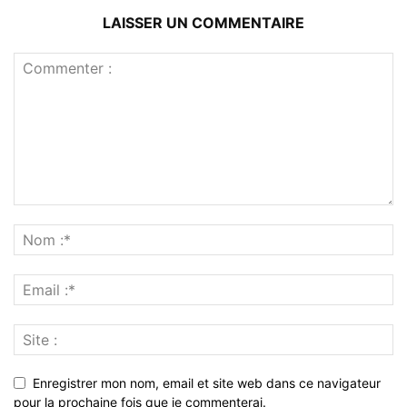
LAISSER UN COMMENTAIRE
Enregistrer mon nom, email et site web dans ce navigateur
pour la prochaine fois que je commenterai.