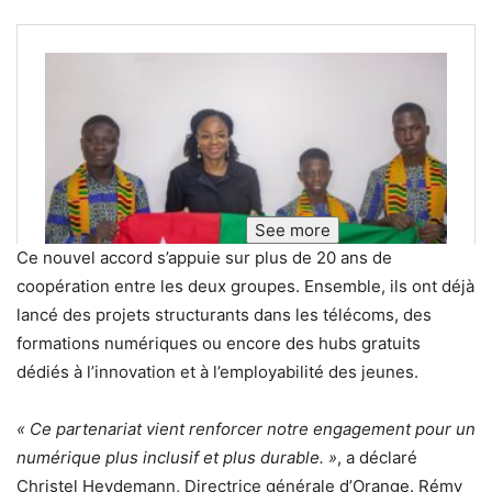
See more
Ce nouvel accord s’appuie sur plus de 20 ans de
coopération entre les deux groupes. Ensemble, ils ont déjà
lancé des projets structurants dans les télécoms, des
formations numériques ou encore des hubs gratuits
dédiés à l’innovation et à l’employabilité des jeunes.
« Ce partenariat vient renforcer notre engagement pour un
numérique plus inclusif et plus durable. »
, a déclaré
Christel Heydemann, Directrice générale d’Orange. Rémy