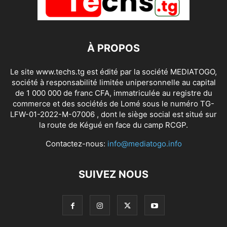
À PROPOS
Le site www.techs.tg est édité par la société MEDIATOGO,
société à responsabilité limitée unipersonnelle au capital
de 1 000 000 de franc CFA, immatriculée au registre du
commerce et des sociétés de Lomé sous le numéro TG-
LFW-01-2022-M-07006 , dont le siège social est situé sur
la route de Kégué en face du camp RCGP.
Contactez-nous:
info@mediatogo.info
SUIVEZ NOUS