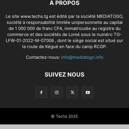
À PROPOS
Le site www.techs.tg est édité par la société MEDIATOGO,
société à responsabilité limitée unipersonnelle au capital
de 1 000 000 de franc CFA, immatriculée au registre du
commerce et des sociétés de Lomé sous le numéro TG-
LFW-01-2022-M-07006 , dont le siège social est situé sur
la route de Kégué en face du camp RCGP.
Contactez-nous:
info@mediatogo.info
SUIVEZ NOUS
© Techs 2025