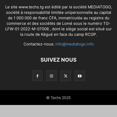
Le site www.techs.tg est édité par la société MEDIATOGO,
société à responsabilité limitée unipersonnelle au capital
de 1 000 000 de franc CFA, immatriculée au registre du
commerce et des sociétés de Lomé sous le numéro TG-
LFW-01-2022-M-07006 , dont le siège social est situé sur
la route de Kégué en face du camp RCGP.
Contactez-nous:
info@mediatogo.info
SUIVEZ NOUS
© Techs 2025