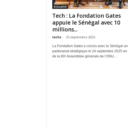
Actualité
Tech : La Fondation Gates
appuie le Sénégal avec 10
millions...
techs
-
25 septembre 2025
La Fondation Gates a conclu avec le Sénégal un
partenariat stratégique le 24 septembre 2025 e
de la 80ᵉ Assemblée générale de l’ONU....