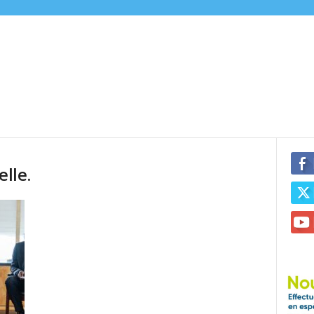
elle.