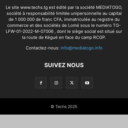
Le site www.techs.tg est édité par la société MEDIATOGO,
société à responsabilité limitée unipersonnelle au capital
de 1 000 000 de franc CFA, immatriculée au registre du
commerce et des sociétés de Lomé sous le numéro TG-
LFW-01-2022-M-07006 , dont le siège social est situé sur
la route de Kégué en face du camp RCGP.
Contactez-nous:
info@mediatogo.info
SUIVEZ NOUS
© Techs 2025