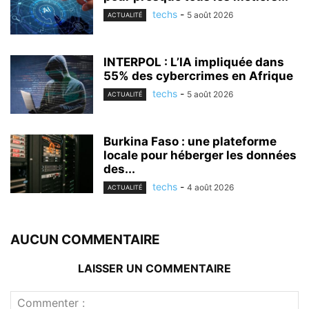
techs
-
5 août 2026
ACTUALITÉ
INTERPOL : L’IA impliquée dans
55% des cybercrimes en Afrique
techs
-
5 août 2026
ACTUALITÉ
Burkina Faso : une plateforme
locale pour héberger les données
des...
techs
-
4 août 2026
ACTUALITÉ
AUCUN COMMENTAIRE
LAISSER UN COMMENTAIRE