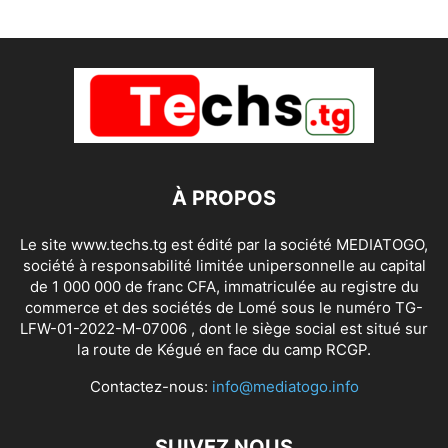
À PROPOS
Le site www.techs.tg est édité par la société MEDIATOGO,
société à responsabilité limitée unipersonnelle au capital
de 1 000 000 de franc CFA, immatriculée au registre du
commerce et des sociétés de Lomé sous le numéro TG-
LFW-01-2022-M-07006 , dont le siège social est situé sur
la route de Kégué en face du camp RCGP.
Contactez-nous:
info@mediatogo.info
SUIVEZ NOUS