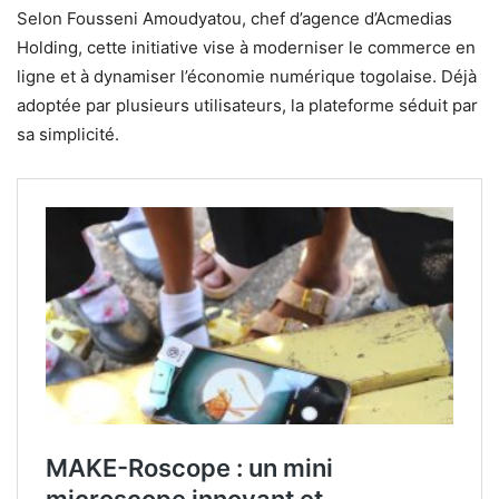
Selon Fousseni Amoudyatou, chef d’agence d’Acmedias
Holding, cette initiative vise à moderniser le commerce en
ligne et à dynamiser l’économie numérique togolaise. Déjà
adoptée par plusieurs utilisateurs, la plateforme séduit par
sa simplicité.