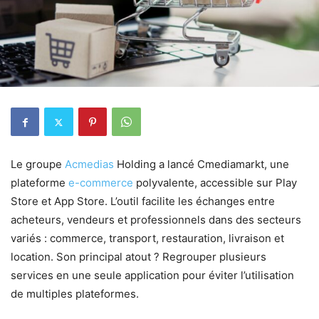
Le groupe
Acmedias
Holding a lancé Cmediamarkt, une
plateforme
e-commerce
polyvalente, accessible sur Play
Store et App Store. L’outil facilite les échanges entre
acheteurs, vendeurs et professionnels dans des secteurs
variés : commerce, transport, restauration, livraison et
location. Son principal atout ? Regrouper plusieurs
services en une seule application pour éviter l’utilisation
de multiples plateformes.