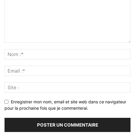
Enregistrer mon nom, email et site web dans ce navigateur
pour la prochaine fois que je commenterai.