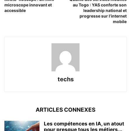
microscope innovant et
au Togo : YAS conforte son
accessible
leadership national et
progresse sur l’internet
mobile
techs
ARTICLES CONNEXES
Les compétences en IA, un atout
pour presque tous les métiers...