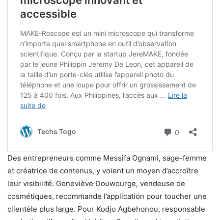
Des entrepreneurs comme Messifa Ognami, sage-femme
et créatrice de contenus, y voient un moyen d’accroître
leur visibilité. Geneviève Douwourge, vendeuse de
cosmétiques, recommande l’application pour toucher une
clientèle plus large. Pour Kodjo Agbehonou, responsable