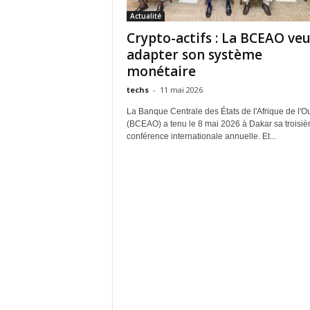
Actualité
Crypto-actifs : La BCEAO ve
adapter son système
monétaire
techs
-
11 mai 2026
La Banque Centrale des États de l'Afrique de l'O
(BCEAO) a tenu le 8 mai 2026 à Dakar sa troisi
conférence internationale annuelle. Et...