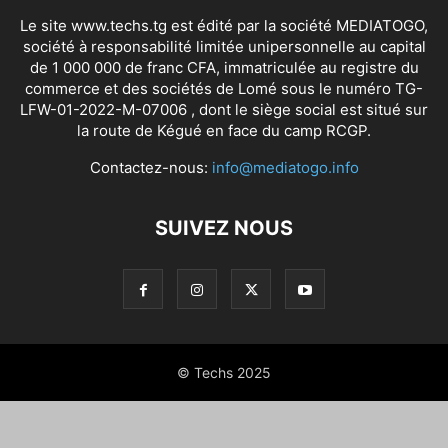
Le site www.techs.tg est édité par la société MEDIATOGO,
société à responsabilité limitée unipersonnelle au capital
de 1 000 000 de franc CFA, immatriculée au registre du
commerce et des sociétés de Lomé sous le numéro TG-
LFW-01-2022-M-07006 , dont le siège social est situé sur
la route de Kégué en face du camp RCGP.
Contactez-nous:
info@mediatogo.info
SUIVEZ NOUS
© Techs 2025