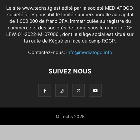
Le site www.techs.tg est édité par la société MEDIATOGO,
société à responsabilité limitée unipersonnelle au capital
de 1 000 000 de franc CFA, immatriculée au registre du
commerce et des sociétés de Lomé sous le numéro TG-
LFW-01-2022-M-07006 , dont le siège social est situé sur
la route de Kégué en face du camp RCGP.
Contactez-nous:
info@mediatogo.info
SUIVEZ NOUS
© Techs 2025