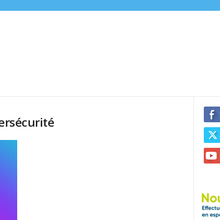
ersécurité