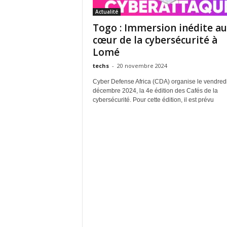
Actualité
Togo : Immersion inédite au
cœur de la cybersécurité à
Lomé
techs
-
20 novembre 2024
Cyber Defense Africa (CDA) organise le vendred
décembre 2024, la 4e édition des Cafés de la
cybersécurité. Pour cette édition, il est prévu