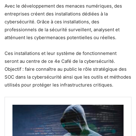
Avec le développement des menaces numériques, des
entreprises créent des installations dédiées à la
cybersécurité. Grâce à ces installations, des
professionnels de la sécurité surveillent, analysent et
atténuent les cybermenaces potentielles ou réelles.
Ces installations et leur système de fonctionnement
seront au centre de ce 4e Café de la cybersécurité.
Objectif : faire connaître au public le rôle stratégique des
SOC dans la cybersécurité ainsi que les outils et méthodes
utilisés pour protéger les infrastructures critiques.