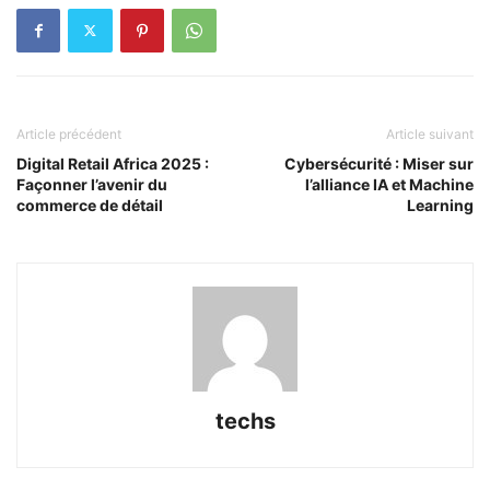
Article précédent
Article suivant
Digital Retail Africa 2025 :
Cybersécurité : Miser sur
Façonner l’avenir du
l’alliance IA et Machine
commerce de détail
Learning
techs