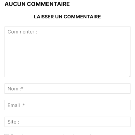
AUCUN COMMENTAIRE
LAISSER UN COMMENTAIRE