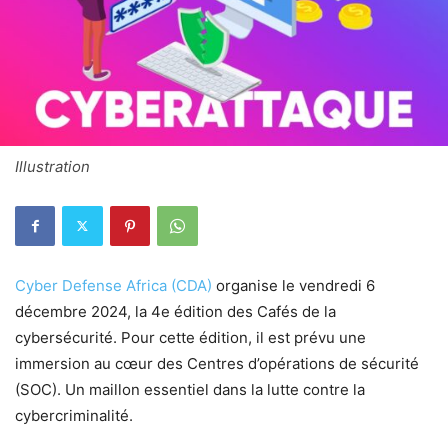
Illustration
Cyber Defense Africa (CDA)
organise le vendredi 6
décembre 2024, la 4e édition des Cafés de la
cybersécurité. Pour cette édition, il est prévu une
immersion au cœur des Centres d’opérations de sécurité
(SOC). Un maillon essentiel dans la lutte contre la
cybercriminalité.