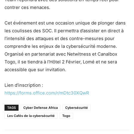
contrer ces menaces.
Cet événement est une occasion unique de plonger dans
les coulisses des SOC. Il permettra d’assister en direct à
l’intensité des attaques et des contre-mesures pour
comprendre les enjeux de la cybersécurité moderne.
Organisé en partenariat avec Netwitness et Canalbox
Togo, il se tiendra à l’Hôtel 2 Février, Lomé et ne sera
accessible que sur invitation.
Lien d’inscription :
https://forms.office.com/r/mDtc30XQwR
TAGS
Cyber Defense Africa
Cybersécurité
Les Cafés de la cybersécurité
Togo