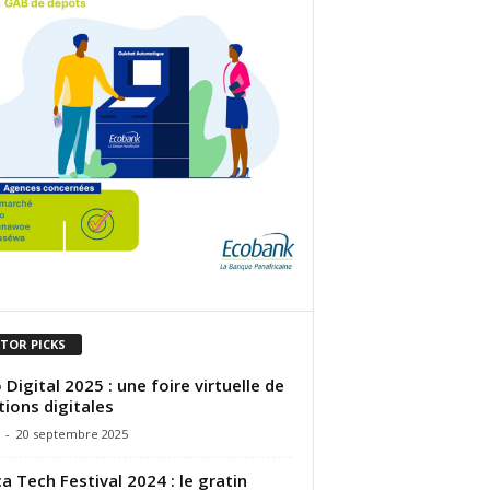
ITOR PICKS
 Digital 2025 : une foire virtuelle de
tions digitales
-
20 septembre 2025
ca Tech Festival 2024 : le gratin