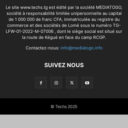
Le site www.techs.tg est édité par la société MEDIATOGO,
société à responsabilité limitée unipersonnelle au capital
de 1 000 000 de franc CFA, immatriculée au registre du
commerce et des sociétés de Lomé sous le numéro TG-
LFW-01-2022-M-07006 , dont le siège social est situé sur
la route de Kégué en face du camp RCGP.
Contactez-nous:
info@mediatogo.info
SUIVEZ NOUS
© Techs 2025