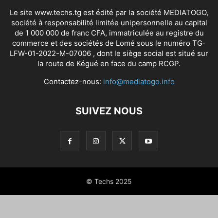
Le site www.techs.tg est édité par la société MEDIATOGO,
société à responsabilité limitée unipersonnelle au capital
de 1 000 000 de franc CFA, immatriculée au registre du
commerce et des sociétés de Lomé sous le numéro TG-
LFW-01-2022-M-07006 , dont le siège social est situé sur
la route de Kégué en face du camp RCGP.
Contactez-nous:
info@mediatogo.info
SUIVEZ NOUS
© Techs 2025