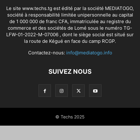
Le site www.techs.tg est édité par la société MEDIATOGO,
société à responsabilité limitée unipersonnelle au capital
de 1 000 000 de franc CFA, immatriculée au registre du
commerce et des sociétés de Lomé sous le numéro TG-
LFW-01-2022-M-07006 , dont le siège social est situé sur
la route de Kégué en face du camp RCGP.
Contactez-nous:
info@mediatogo.info
SUIVEZ NOUS
© Techs 2025