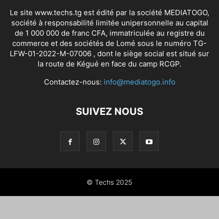
Le site www.techs.tg est édité par la société MEDIATOGO,
société à responsabilité limitée unipersonnelle au capital
de 1 000 000 de franc CFA, immatriculée au registre du
commerce et des sociétés de Lomé sous le numéro TG-
LFW-01-2022-M-07006 , dont le siège social est situé sur
la route de Kégué en face du camp RCGP.
Contactez-nous:
info@mediatogo.info
SUIVEZ NOUS
© Techs 2025