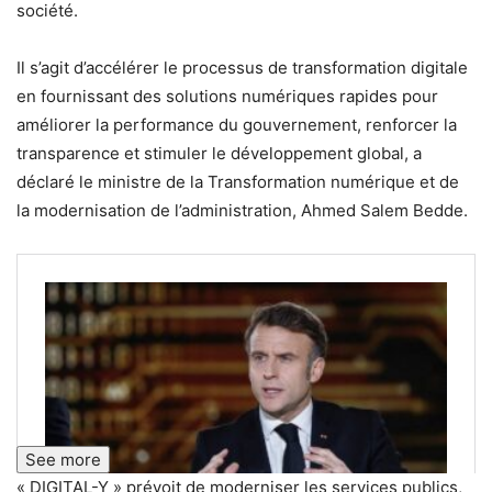
société.
Il s’agit d’accélérer le processus de transformation digitale
en fournissant des solutions numériques rapides pour
améliorer la performance du gouvernement, renforcer la
transparence et stimuler le développement global, a
déclaré le ministre de la Transformation numérique et de
la modernisation de l’administration, Ahmed Salem Bedde.
See more
« DIGITAL-Y » prévoit de moderniser les services publics,