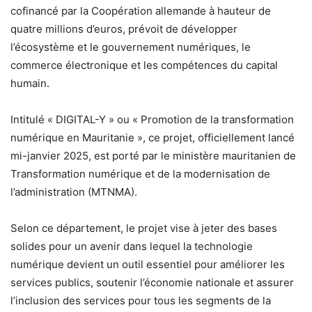
cofinancé par la Coopération allemande à hauteur de
quatre millions d’euros, prévoit de développer
l’écosystème et le gouvernement numériques, le
commerce électronique et les compétences du capital
humain.
Intitulé « DIGITAL-Y » ou « Promotion de la transformation
numérique en Mauritanie », ce projet, officiellement lancé
mi-janvier 2025, est porté par le ministère mauritanien de
Transformation numérique et de la modernisation de
l’administration (MTNMA).
Selon ce département, le projet vise à jeter des bases
solides pour un avenir dans lequel la technologie
numérique devient un outil essentiel pour améliorer les
services publics, soutenir l’économie nationale et assurer
l’inclusion des services pour tous les segments de la