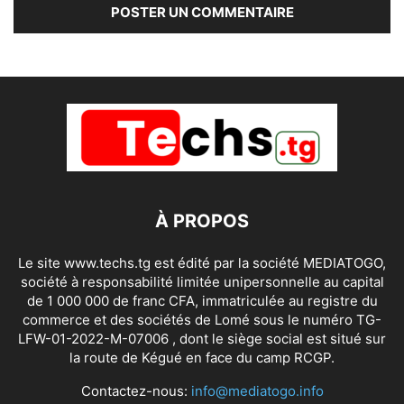
À PROPOS
Le site www.techs.tg est édité par la société MEDIATOGO,
société à responsabilité limitée unipersonnelle au capital
de 1 000 000 de franc CFA, immatriculée au registre du
commerce et des sociétés de Lomé sous le numéro TG-
LFW-01-2022-M-07006 , dont le siège social est situé sur
la route de Kégué en face du camp RCGP.
Contactez-nous:
info@mediatogo.info