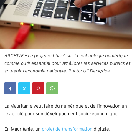
ARCHIVE - Le projet est basé sur la technologie numérique
comme outil essentiel pour améliorer les services publics et
soutenir l'économie nationale. Photo: Uli Deck/dpa
La Mauritanie veut faire du numérique et de l’innovation un
levier clé pour son développement socio-économique.
En Mauritanie, un
projet de transformation
digitale,