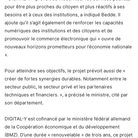
pour être plus proches du citoyen et plus réactifs à ses
besoins et à ceux des institutions, a indiqué Bedde. Il
ajoute qu’il s’agit également de renforcer les capacités
numériques des institutions et des citoyens et de
promouvoir le commerce électronique qui « ouvre de
nouveaux horizons prometteurs pour l’économie nationale
».
Pour atteindre ses objectifs, le projet prévoit aussi de «
créer de fortes synergies durables. Notamment entre le
secteur public, le secteur privé et les partenaires
techniques et financiers. », a précisé le ministre, cité par
son département.
DIGITAL-Y est cofinancé par le ministère fédéral allemand
de la Coopération économique et du développement
(BMZ). D’une durée « renouvelable » de trois ans, ce projet