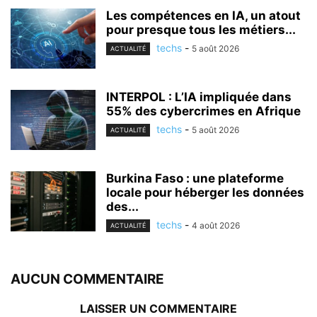
Les compétences en IA, un atout
pour presque tous les métiers...
techs
-
5 août 2026
ACTUALITÉ
INTERPOL : L’IA impliquée dans
55% des cybercrimes en Afrique
techs
-
5 août 2026
ACTUALITÉ
Burkina Faso : une plateforme
locale pour héberger les données
des...
techs
-
4 août 2026
ACTUALITÉ
AUCUN COMMENTAIRE
LAISSER UN COMMENTAIRE