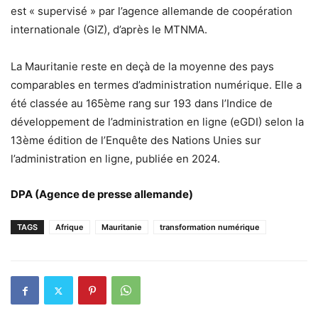
est « supervisé » par l’agence allemande de coopération
internationale (GIZ), d’après le MTNMA.
La Mauritanie reste en deçà de la moyenne des pays
comparables en termes d’administration numérique. Elle a
été classée au 165ème rang sur 193 dans l’Indice de
développement de l’administration en ligne (eGDI) selon la
13ème édition de l’Enquête des Nations Unies sur
l’administration en ligne, publiée en 2024.
DPA (Agence de presse allemande)
TAGS
Afrique
Mauritanie
transformation numérique