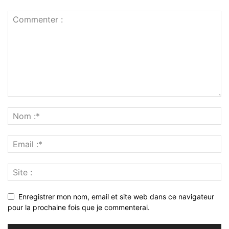
Enregistrer mon nom, email et site web dans ce navigateur
pour la prochaine fois que je commenterai.