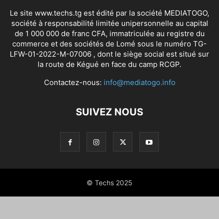
Le site www.techs.tg est édité par la société MEDIATOGO,
société à responsabilité limitée unipersonnelle au capital
de 1 000 000 de franc CFA, immatriculée au registre du
commerce et des sociétés de Lomé sous le numéro TG-
LFW-01-2022-M-07006 , dont le siège social est situé sur
la route de Kégué en face du camp RCGP.
Contactez-nous:
info@mediatogo.info
SUIVEZ NOUS
© Techs 2025