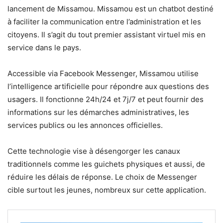
lancement de Missamou. Missamou est un chatbot destiné
à faciliter la communication entre l’administration et les
citoyens. Il s’agit du tout premier assistant virtuel mis en
service dans le pays.
Accessible via Facebook Messenger, Missamou utilise
l’intelligence artificielle pour répondre aux questions des
usagers. Il fonctionne 24h/24 et 7j/7 et peut fournir des
informations sur les démarches administratives, les
services publics ou les annonces officielles.
Cette technologie vise à désengorger les canaux
traditionnels comme les guichets physiques et aussi, de
réduire les délais de réponse. Le choix de Messenger
cible surtout les jeunes, nombreux sur cette application.