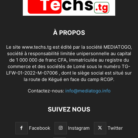
À PROPOS
Le site www.techs.tg est édité par la société MEDIATOGO,
société à responsabilité limitée unipersonnelle au capital
de 1 000 000 de franc CFA, immatriculée au registre du
commerce et des sociétés de Lomé sous le numéro TG-
LFW-01-2022-M-07006 , dont le siège social est situé sur
la route de Kégué en face du camp RCGP.
Contactez-nous:
info@mediatogo.info
SUIVEZ NOUS
Facebook
Instagram
Twitter