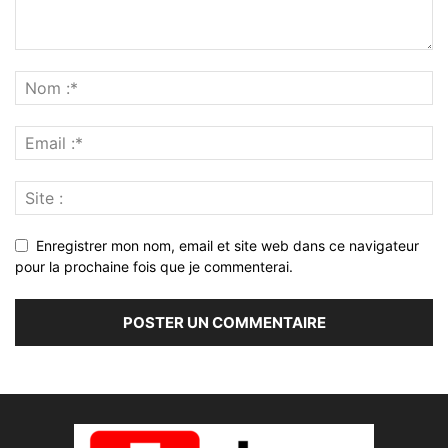
Enregistrer mon nom, email et site web dans ce navigateur
pour la prochaine fois que je commenterai.