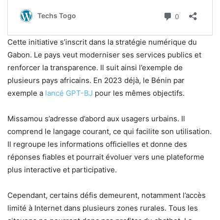
Cette initiative s’inscrit dans la stratégie numérique du
Gabon. Le pays veut moderniser ses services publics et
renforcer la transparence. Il suit ainsi l’exemple de
plusieurs pays africains. En 2023 déjà, le Bénin par
exemple a
lancé GPT-BJ
pour les mêmes objectifs.
Missamou s’adresse d’abord aux usagers urbains. Il
comprend le langage courant, ce qui facilite son utilisation.
Il regroupe les informations officielles et donne des
réponses fiables et pourrait évoluer vers une plateforme
plus interactive et participative.
Cependant, certains défis demeurent, notamment l’accès
limité à Internet dans plusieurs zones rurales. Tous les