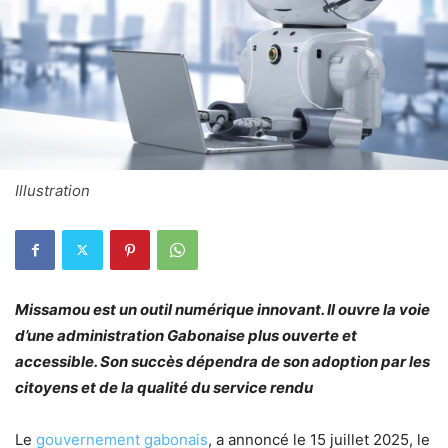
Illustration
Missamou est un outil numérique innovant. Il ouvre la voie
d’une administration Gabonaise plus ouverte et
accessible. Son succès dépendra de son adoption par les
citoyens et de la qualité du service rendu
Le
gouvernement gabonais
, a annoncé le 15 juillet 2025, le