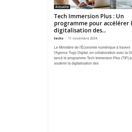
Actualité
Tech Immersion Plus : Un
programme pour accélérer 
digitalisation des...
techs
-
11 novembre 2024
Le Ministère de l'Économie numérique à travers
l'Agence Togo Digital, en collaboration avec la GI
lancé le programme Tech Immersion Plus (TIP) p
soutenir la digitalisation des