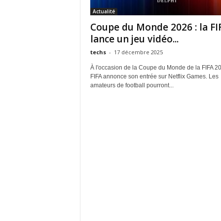
Actualité
Coupe du Monde 2026 : la FI
lance un jeu vidéo...
techs
-
17 décembre 2025
À l'occasion de la Coupe du Monde de la FIFA 2
FIFA annonce son entrée sur Netflix Games. Les
amateurs de football pourront...