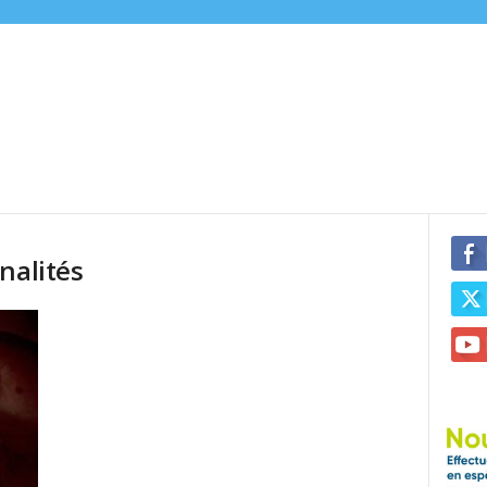
nalités