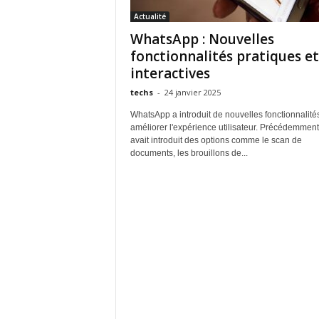
Actualité
WhatsApp : Nouvelles
fonctionnalités pratiques et
interactives
techs
-
24 janvier 2025
WhatsApp a introduit de nouvelles fonctionnalité
améliorer l'expérience utilisateur. Précédemment,
avait introduit des options comme le scan de
documents, les brouillons de...