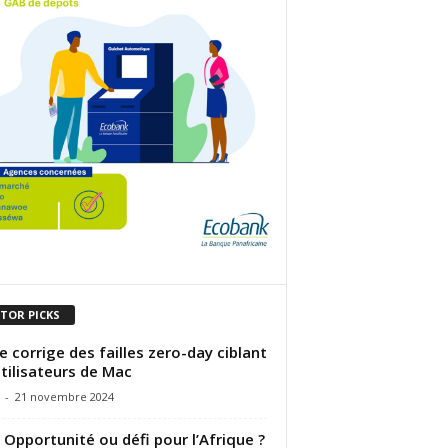
ITOR PICKS
e corrige des failles zero-day ciblant
utilisateurs de Mac
-
21 novembre 2024
 : Opportunité ou défi pour l’Afrique ?