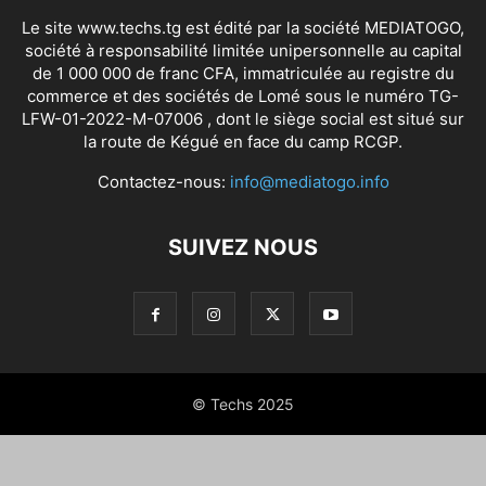
Le site www.techs.tg est édité par la société MEDIATOGO,
société à responsabilité limitée unipersonnelle au capital
de 1 000 000 de franc CFA, immatriculée au registre du
commerce et des sociétés de Lomé sous le numéro TG-
LFW-01-2022-M-07006 , dont le siège social est situé sur
la route de Kégué en face du camp RCGP.
Contactez-nous:
info@mediatogo.info
SUIVEZ NOUS
© Techs 2025