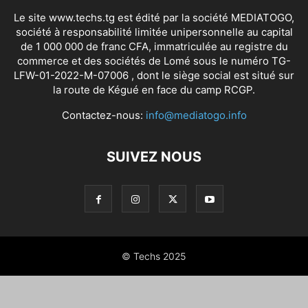
Le site www.techs.tg est édité par la société MEDIATOGO,
société à responsabilité limitée unipersonnelle au capital
de 1 000 000 de franc CFA, immatriculée au registre du
commerce et des sociétés de Lomé sous le numéro TG-
LFW-01-2022-M-07006 , dont le siège social est situé sur
la route de Kégué en face du camp RCGP.
Contactez-nous:
info@mediatogo.info
SUIVEZ NOUS
© Techs 2025