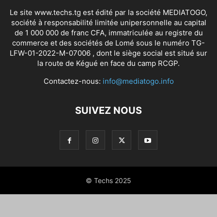
Le site www.techs.tg est édité par la société MEDIATOGO,
société à responsabilité limitée unipersonnelle au capital
de 1 000 000 de franc CFA, immatriculée au registre du
commerce et des sociétés de Lomé sous le numéro TG-
LFW-01-2022-M-07006 , dont le siège social est situé sur
la route de Kégué en face du camp RCGP.
Contactez-nous:
info@mediatogo.info
SUIVEZ NOUS
© Techs 2025