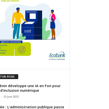
ITOR PICKS
énin développe une IA en Fon pour
 d’inclusion numérique
-
25 juin 2025
ée : L’administration publique passe