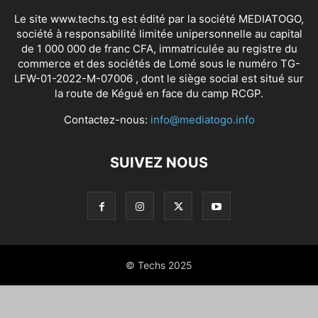
Le site www.techs.tg est édité par la société MEDIATOGO,
société à responsabilité limitée unipersonnelle au capital
de 1 000 000 de franc CFA, immatriculée au registre du
commerce et des sociétés de Lomé sous le numéro TG-
LFW-01-2022-M-07006 , dont le siège social est situé sur
la route de Kégué en face du camp RCGP.
Contactez-nous:
info@mediatogo.info
SUIVEZ NOUS
© Techs 2025