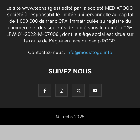
Le site www.techs.tg est édité par la société MEDIATOGO,
société à responsabilité limitée unipersonnelle au capital
de 1 000 000 de franc CFA, immatriculée au registre du
commerce et des sociétés de Lomé sous le numéro TG-
LFW-01-2022-M-07006 , dont le siège social est situé sur
la route de Kégué en face du camp RCGP.
Contactez-nous:
info@mediatogo.info
SUIVEZ NOUS
© Techs 2025