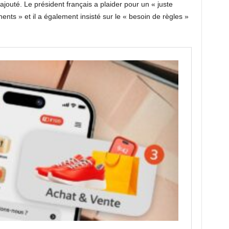
ajouté. Le président français a plaider pour un « juste
ents » et il a également insisté sur le « besoin de règles »