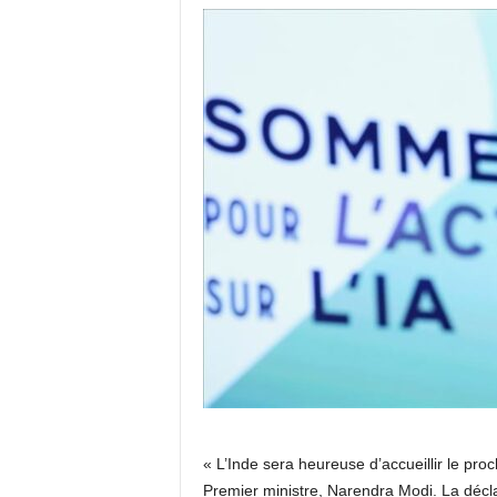
« L’Inde sera heureuse d’accueillir le proch
Premier ministre, Narendra Modi. La déclar