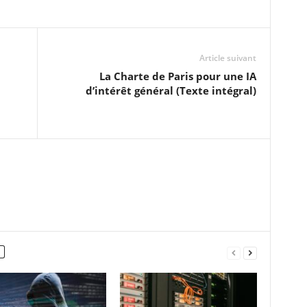
Article suivant
La Charte de Paris pour une IA
d’intérêt général (Texte intégral)