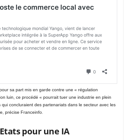
pour sa part mis en garde contre une « régulation
Selon luin, ce procédé « pourrait tuer une industrie en plein
ts qui concluraient des partenariats dans le secteur avec les
e, précise Franceinfo.
Etats pour une IA