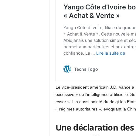
Le vice-président américain J.D. Vance a 
excessive » de l’intelligence artificielle. 
essor ». Il a aussi pointé du doigt les Eta
« régimes autoritaires », évoquant la Chin
Une déclaration des 