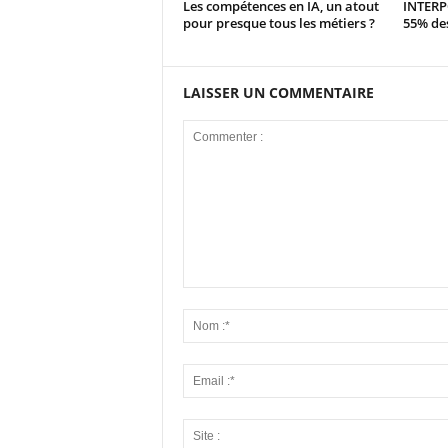
Les compétences en IA, un atout
INTERPO
pour presque tous les métiers ?
55% des
LAISSER UN COMMENTAIRE