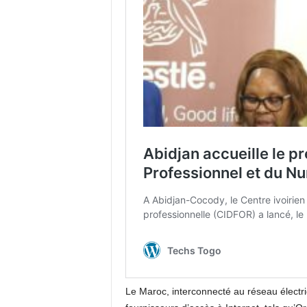
Le Maroc, interconnecté au réseau électri