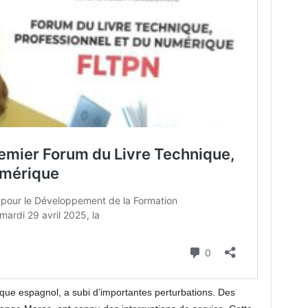
que espagnol, a subi d’importantes perturbations. Des