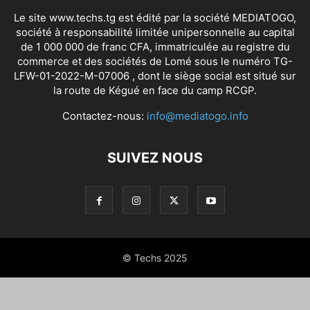
Le site www.techs.tg est édité par la société MEDIATOGO,
société à responsabilité limitée unipersonnelle au capital
de 1 000 000 de franc CFA, immatriculée au registre du
commerce et des sociétés de Lomé sous le numéro TG-
LFW-01-2022-M-07006 , dont le siège social est situé sur
la route de Kégué en face du camp RCGP.
Contactez-nous:
info@mediatogo.info
SUIVEZ NOUS
© Techs 2025