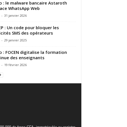
 : le malware bancaire Astaroth
ace WhatsApp Web
-
31 janvier 2026
P : Un code pour bloquer les
icités SMS des opérateurs
-
29 janvier 2025
 : FOCEN digitalise la formation
inue des enseignants
-
19 février 2026