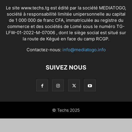
Le site www.techs.tg est édité par la société MEDIATOGO,
société à responsabilité limitée unipersonnelle au capital
de 1 000 000 de franc CFA, immatriculée au registre du
commerce et des sociétés de Lomé sous le numéro TG-
LFW-01-2022-M-07006 , dont le siège social est situé sur
la route de Kégué en face du camp RCGP.
Contactez-nous:
info@mediatogo.info
SUIVEZ NOUS
© Techs 2025