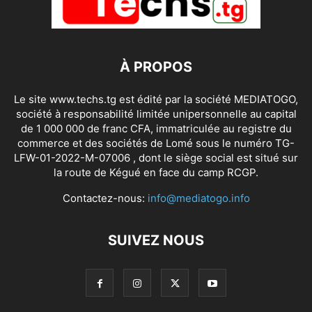
À PROPOS
Le site www.techs.tg est édité par la société MEDIATOGO,
société à responsabilité limitée unipersonnelle au capital
de 1 000 000 de franc CFA, immatriculée au registre du
commerce et des sociétés de Lomé sous le numéro TG-
LFW-01-2022-M-07006 , dont le siège social est situé sur
la route de Kégué en face du camp RCGP.
Contactez-nous:
info@mediatogo.info
SUIVEZ NOUS