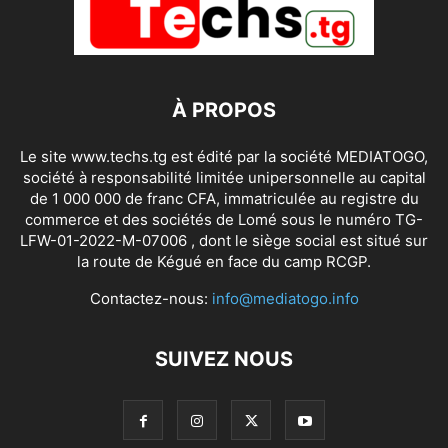
À PROPOS
Le site www.techs.tg est édité par la société MEDIATOGO,
société à responsabilité limitée unipersonnelle au capital
de 1 000 000 de franc CFA, immatriculée au registre du
commerce et des sociétés de Lomé sous le numéro TG-
LFW-01-2022-M-07006 , dont le siège social est situé sur
la route de Kégué en face du camp RCGP.
Contactez-nous:
info@mediatogo.info
SUIVEZ NOUS