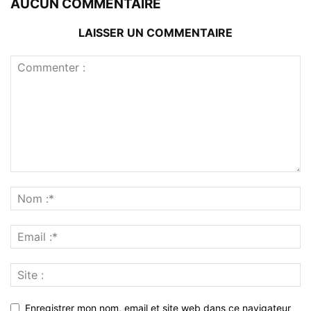
AUCUN COMMENTAIRE
LAISSER UN COMMENTAIRE
Enregistrer mon nom, email et site web dans ce navigateur