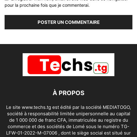
pour la prochaine fois que je commenterai.
À PROPOS
Le site www.techs.tg est édité par la société MEDIATOGO,
société à responsabilité limitée unipersonnelle au capital
de 1 000 000 de franc CFA, immatriculée au registre du
commerce et des sociétés de Lomé sous le numéro TG-
LFW-01-2022-M-07006 , dont le siège social est situé sur