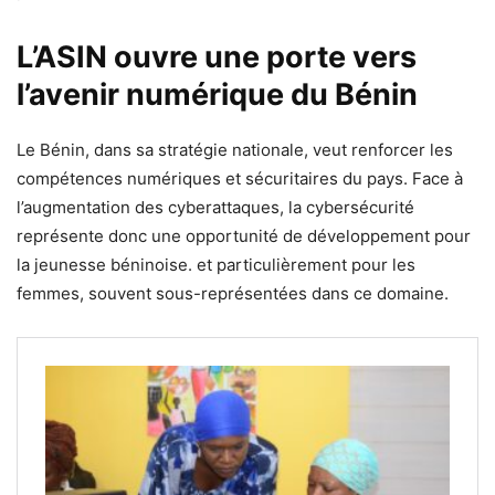
L’ASIN ouvre une porte vers
l’avenir numérique du Bénin
Le Bénin, dans sa stratégie nationale, veut renforcer les
compétences numériques et sécuritaires du pays. Face à
l’augmentation des cyberattaques, la cybersécurité
représente donc une opportunité de développement pour
la jeunesse béninoise. et particulièrement pour les
femmes, souvent sous-représentées dans ce domaine.