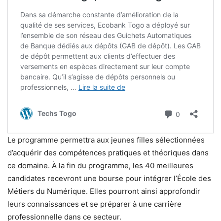
Le programme permettra aux jeunes filles sélectionnées
d’acquérir des compétences pratiques et théoriques dans
ce domaine. À la fin du programme, les 40 meilleures
candidates recevront une bourse pour intégrer l’École des
Métiers du Numérique. Elles pourront ainsi approfondir
leurs connaissances et se préparer à une carrière
professionnelle dans ce secteur.