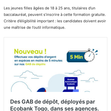
Les jeunes filles âgées de 18 à 25 ans, titulaires d’un
baccalauréat, peuvent s’inscrire à cette formation gratuite.
Critère d’éligibilité important : les candidates doivent avoir
une maîtrise de l’outil informatique.