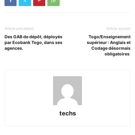
Article précédent
Article suivant
Des GAB de dépôt, déployés
Togo/Enseignement
par Ecobank Togo, dans ses
supérieur : Anglais et
agences.
Codage désormais
obligatoires
techs