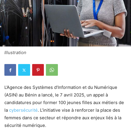
Illustration
L’Agence des Systèmes d’Information et du Numérique
(ASIN) au Bénin a lancé, le 7 avril 2025, un appel à
candidatures pour former 100 jeunes filles aux métiers de
la
cybersécurité
. L’initiative vise à renforcer la place des
femmes dans ce secteur et répondre aux enjeux liés à la
sécurité numérique.