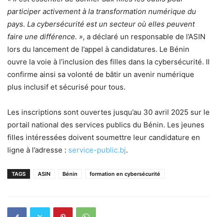
participer activement à la transformation numérique du
pays. La cybersécurité est un secteur où elles peuvent
faire une différence. »
, a déclaré un responsable de l’ASIN
lors du lancement de l’appel à candidatures. Le Bénin
ouvre la voie à l’inclusion des filles dans la cybersécurité. Il
confirme ainsi sa volonté de bâtir un avenir numérique
plus inclusif et sécurisé pour tous.
Les inscriptions sont ouvertes jusqu’au 30 avril 2025 sur le
portail national des services publics du Bénin. Les jeunes
filles intéressées doivent soumettre leur candidature en
ligne à l’adresse :
service-public.bj
.
TAGS
ASIN
Bénin
formation en cybersécurité