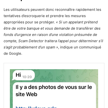
Les utilisateurs peuvent donc reconnaître rapidement les
tentatives d’escroquerie et prendre les mesures
appropriées pour se protéger.
« Si un appelant prétend
être de votre banque et vous demande de transférer des
fonds d’urgence en raison d’une violation présumée de
compte, Scam Detector traitera l’appel pour déterminer s’il
s’agit probablement d’un spam »
, indique un communiqué
de Google.