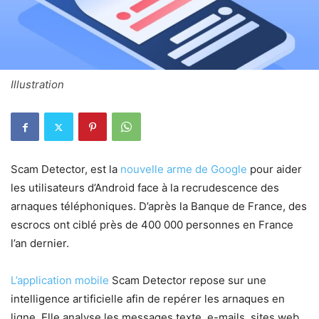
Illustration
Scam Detector, est la
nouvelle arme de Google
pour aider
les utilisateurs d’Android face à la recrudescence des
arnaques téléphoniques. D’après la Banque de France, des
escrocs ont ciblé près de 400 000 personnes en France
l’an dernier.
L’application mobile
Scam Detector repose sur une
intelligence artificielle afin de repérer les arnaques en
ligne. Elle analyse les messages texte, e-mails, sites web