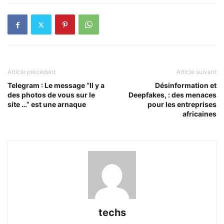
Article précédent
Article suivant
Telegram : Le message “Il y a
Désinformation et
des photos de vous sur le
Deepfakes, : des menaces
site …” est une arnaque
pour les entreprises
africaines
techs