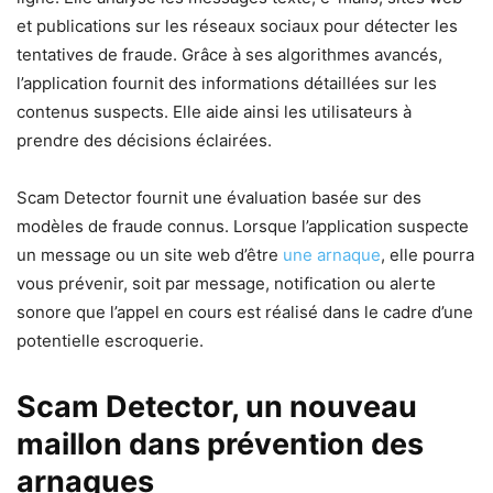
et publications sur les réseaux sociaux pour détecter les
tentatives de fraude. Grâce à ses algorithmes avancés,
l’application fournit des informations détaillées sur les
contenus suspects. Elle aide ainsi les utilisateurs à
prendre des décisions éclairées.
Scam Detector fournit une évaluation basée sur des
modèles de fraude connus. Lorsque l’application suspecte
un message ou un site web d’être
une arnaque
, elle pourra
vous prévenir, soit par message, notification ou alerte
sonore que l’appel en cours est réalisé dans le cadre d’une
potentielle escroquerie.
Scam Detector, un nouveau
maillon dans prévention des
arnaques