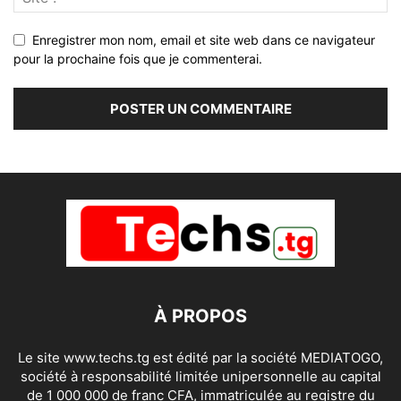
Enregistrer mon nom, email et site web dans ce navigateur
pour la prochaine fois que je commenterai.
À PROPOS
Le site www.techs.tg est édité par la société MEDIATOGO,
société à responsabilité limitée unipersonnelle au capital
de 1 000 000 de franc CFA, immatriculée au registre du