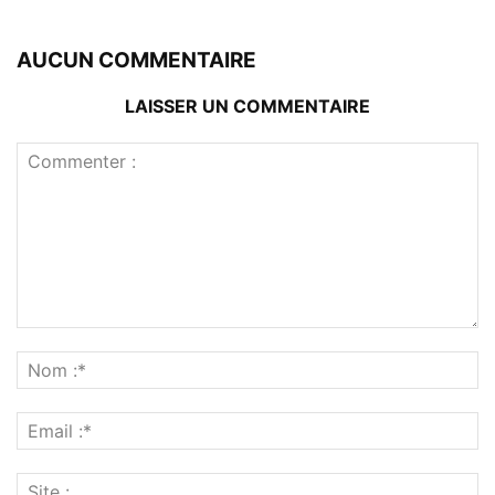
AUCUN COMMENTAIRE
LAISSER UN COMMENTAIRE