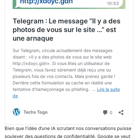
Bien que l’idée d’une IA scrutant nos conversations puisse
soulever des questions de confidentialité, Google se veut