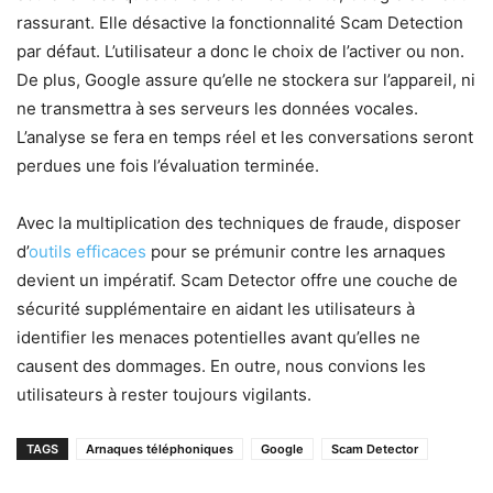
rassurant. Elle désactive la fonctionnalité Scam Detection
par défaut. L’utilisateur a donc le choix de l’activer ou non.
De plus, Google assure qu’elle ne stockera sur l’appareil, ni
ne transmettra à ses serveurs les données vocales.
L’analyse se fera en temps réel et les conversations seront
perdues une fois l’évaluation terminée.
Avec la multiplication des techniques de fraude, disposer
d’
outils efficaces
pour se prémunir contre les arnaques
devient un impératif. Scam Detector offre une couche de
sécurité supplémentaire en aidant les utilisateurs à
identifier les menaces potentielles avant qu’elles ne
causent des dommages. En outre, nous convions les
utilisateurs à rester toujours vigilants.
TAGS
Arnaques téléphoniques
Google
Scam Detector