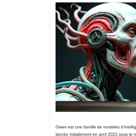
Owen est une famille de modèles d’intellig
lancée initialement en avril 2023 sous le