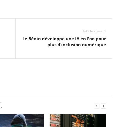
Article suivant
Le Bénin développe une IA en Fon pour
plus d’inclusion numérique