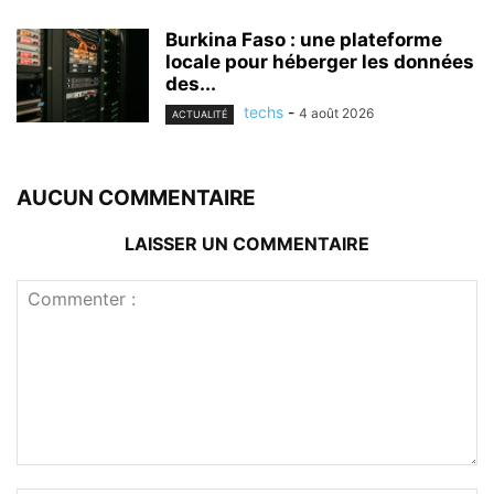
Burkina Faso : une plateforme
locale pour héberger les données
des...
techs
-
4 août 2026
ACTUALITÉ
AUCUN COMMENTAIRE
LAISSER UN COMMENTAIRE