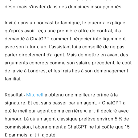
désormais s’inviter dans des domaines insoupçonnés.
Invité dans un podcast britannique, le joueur a expliqué
qu’après avoir reçu une première offre de contrat, il a
demandé à ChatGPT comment négocier intelligemment
avec son futur club. L’assistant lui a conseillé de ne pas
parler directement d’argent. Mais de mettre en avant des
arguments concrets comme son salaire précédent, le coût
de la vie à Londres, et les frais liés à son déménagement
familial.
Résultat :
Mitchell
a obtenu une meilleure prime à la
signature. Et ce, sans passer par un agent. « ChatGPT a
été le meilleur agent de ma carrière », a-t-il déclaré avec
humour. Là où un agent classique prélève environ 5 % de
commission, l’abonnement à ChatGPT ne lui coûte que 15
£ par mois, a-t-il ajouté.