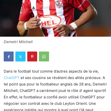
Demetri Mitchell
Dans le football tout comme d’autres aspects de la vie,
ChatGPT
et ses cousins se révèlent des alliés précieux. A
tel point que pour le footballeur anglais de 28 ans, Demetri
Mitchell, ChatGPT a carrément joué le rôle d’ agent sportif.
En effet, le footballeur a confié avoir utilisé ChatGPT pour
négocier son contrat avec le club Leyton Orient. Une
expérience inédite qui montre à quel point l’IA peut