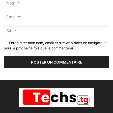
Enregistrer mon nom, email et site web dans ce navigateur
pour la prochaine fois que je commenterai.