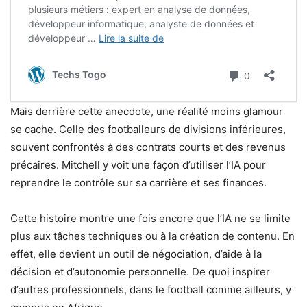
Mais derrière cette anecdote, une réalité moins glamour
se cache. Celle des footballeurs de divisions inférieures,
souvent confrontés à des contrats courts et des revenus
précaires. Mitchell y voit une façon d’utiliser l’IA pour
reprendre le contrôle sur sa carrière et ses finances.
Cette histoire montre une fois encore que l’IA ne se limite
plus aux tâches techniques ou à la création de contenu. En
effet, elle devient un outil de négociation, d’aide à la
décision et d’autonomie personnelle. De quoi inspirer
d’autres professionnels, dans le football comme ailleurs, y