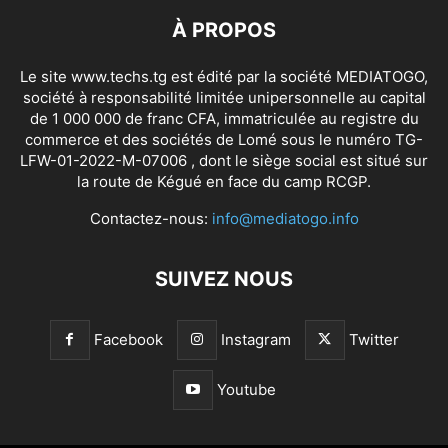
À PROPOS
Le site www.techs.tg est édité par la société MEDIATOGO,
société à responsabilité limitée unipersonnelle au capital
de 1 000 000 de franc CFA, immatriculée au registre du
commerce et des sociétés de Lomé sous le numéro TG-
LFW-01-2022-M-07006 , dont le siège social est situé sur
la route de Kégué en face du camp RCGP.
Contactez-nous:
info@mediatogo.info
SUIVEZ NOUS
Facebook
Instagram
Twitter
Youtube