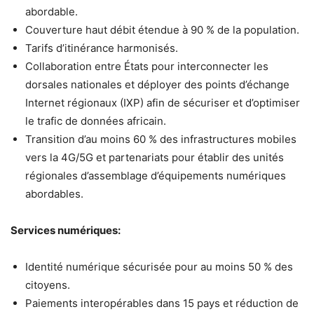
abordable.
Couverture haut débit étendue à 90 % de la population.
Tarifs d’itinérance harmonisés.
Collaboration entre États pour interconnecter les
dorsales nationales et déployer des points d’échange
Internet régionaux (IXP) afin de sécuriser et d’optimiser
le trafic de données africain.
Transition d’au moins 60 % des infrastructures mobiles
vers la 4G/5G et partenariats pour établir des unités
régionales d’assemblage d’équipements numériques
abordables.
Services numériques:
Identité numérique sécurisée pour au moins 50 % des
citoyens.
Paiements interopérables dans 15 pays et réduction de