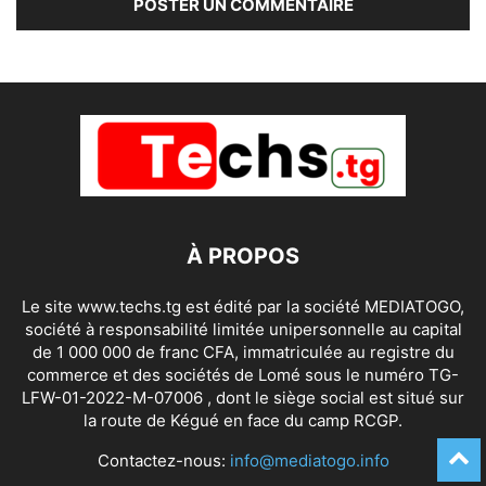
À PROPOS
Le site www.techs.tg est édité par la société MEDIATOGO,
société à responsabilité limitée unipersonnelle au capital
de 1 000 000 de franc CFA, immatriculée au registre du
commerce et des sociétés de Lomé sous le numéro TG-
LFW-01-2022-M-07006 , dont le siège social est situé sur
la route de Kégué en face du camp RCGP.
Contactez-nous:
info@mediatogo.info