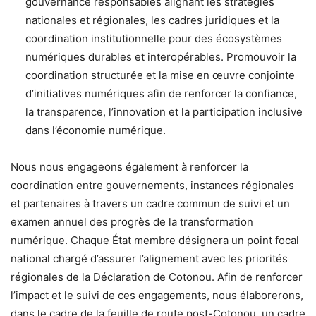
gouvernance responsables alignant les stratégies
nationales et régionales, les cadres juridiques et la
coordination institutionnelle pour des écosystèmes
numériques durables et interopérables. Promouvoir la
coordination structurée et la mise en œuvre conjointe
d’initiatives numériques afin de renforcer la confiance,
la transparence, l’innovation et la participation inclusive
dans l’économie numérique.
Nous nous engageons également à renforcer la
coordination entre gouvernements, instances régionales
et partenaires à travers un cadre commun de suivi et un
examen annuel des progrès de la transformation
numérique. Chaque État membre désignera un point focal
national chargé d’assurer l’alignement avec les priorités
régionales de la Déclaration de Cotonou. Afin de renforcer
l’impact et le suivi de ces engagements, nous élaborerons,
dans le cadre de la feuille de route post-Cotonou, un cadre