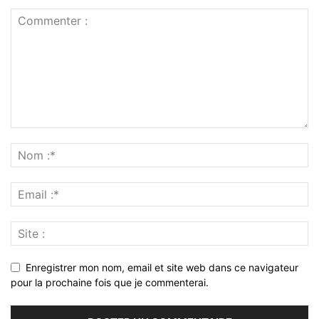
Enregistrer mon nom, email et site web dans ce navigateur
pour la prochaine fois que je commenterai.