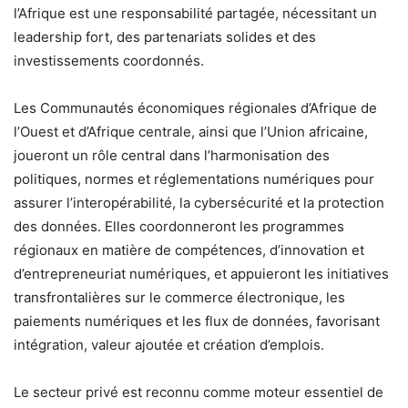
l’Afrique est une responsabilité partagée, nécessitant un
leadership fort, des partenariats solides et des
investissements coordonnés.
Les Communautés économiques régionales d’Afrique de
l’Ouest et d’Afrique centrale, ainsi que l’Union africaine,
joueront un rôle central dans l’harmonisation des
politiques, normes et réglementations numériques pour
assurer l’interopérabilité, la cybersécurité et la protection
des données. Elles coordonneront les programmes
régionaux en matière de compétences, d’innovation et
d’entrepreneuriat numériques, et appuieront les initiatives
transfrontalières sur le commerce électronique, les
paiements numériques et les flux de données, favorisant
intégration, valeur ajoutée et création d’emplois.
Le secteur privé est reconnu comme moteur essentiel de