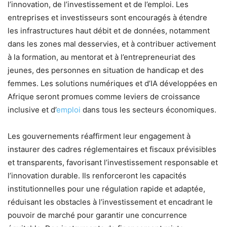
l’innovation, de l’investissement et de l’emploi. Les
entreprises et investisseurs sont encouragés à étendre
les infrastructures haut débit et de données, notamment
dans les zones mal desservies, et à contribuer activement
à la formation, au mentorat et à l’entrepreneuriat des
jeunes, des personnes en situation de handicap et des
femmes. Les solutions numériques et d’IA développées en
Afrique seront promues comme leviers de croissance
inclusive et d’
emploi
dans tous les secteurs économiques.
Les gouvernements réaffirment leur engagement à
instaurer des cadres réglementaires et fiscaux prévisibles
et transparents, favorisant l’investissement responsable et
l’innovation durable. Ils renforceront les capacités
institutionnelles pour une régulation rapide et adaptée,
réduisant les obstacles à l’investissement et encadrant le
pouvoir de marché pour garantir une concurrence