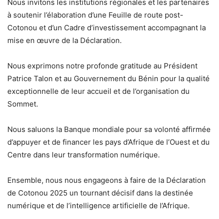
Nous invitons les institutions régionales et les partenaires
à soutenir l’élaboration d’une Feuille de route post-
Cotonou et d’un Cadre d’investissement accompagnant la
mise en œuvre de la Déclaration.
Nous exprimons notre profonde gratitude au Président
Patrice Talon et au Gouvernement du Bénin pour la qualité
exceptionnelle de leur accueil et de l’organisation du
Sommet.
Nous saluons la Banque mondiale pour sa volonté affirmée
d’appuyer et de financer les pays d’Afrique de l’Ouest et du
Centre dans leur transformation numérique.
Ensemble, nous nous engageons à faire de la Déclaration
de Cotonou 2025 un tournant décisif dans la destinée
numérique et de l’intelligence artificielle de l’Afrique.