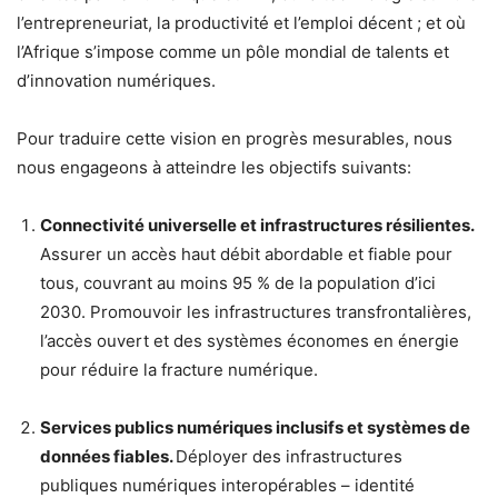
l’entrepreneuriat, la productivité et l’emploi décent ; et où
l’Afrique s’impose comme un pôle mondial de talents et
d’innovation numériques.
Pour traduire cette vision en progrès mesurables, nous
nous engageons à atteindre les objectifs suivants:
Connectivité universelle et infrastructures résilientes.
Assurer un accès haut débit abordable et fiable pour
tous, couvrant au moins 95 % de la population d’ici
2030. Promouvoir les infrastructures transfrontalières,
l’accès ouvert et des systèmes économes en énergie
pour réduire la fracture numérique.
Services publics numériques inclusifs et systèmes de
données fiables.
Déployer des infrastructures
publiques numériques interopérables – identité