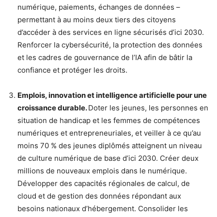
numérique, paiements, échanges de données –
permettant à au moins deux tiers des citoyens
d’accéder à des services en ligne sécurisés d’ici 2030.
Renforcer la cybersécurité, la protection des données
et les cadres de gouvernance de l’IA afin de bâtir la
confiance et protéger les droits.
Emplois, innovation et intelligence artificielle pour une
croissance durable.
Doter les jeunes, les personnes en
situation de handicap et les femmes de compétences
numériques et entrepreneuriales, et veiller à ce qu’au
moins 70 % des jeunes diplômés atteignent un niveau
de culture numérique de base d’ici 2030. Créer deux
millions de nouveaux emplois dans le numérique.
Développer des capacités régionales de calcul, de
cloud et de gestion des données répondant aux
besoins nationaux d’hébergement. Consolider les