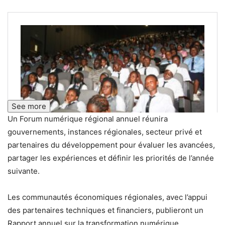
See more
Un Forum numérique régional annuel réunira
gouvernements, instances régionales, secteur privé et
partenaires du développement pour évaluer les avancées,
partager les expériences et définir les priorités de l’année
suivante.
Les communautés économiques régionales, avec l’appui
des partenaires techniques et financiers, publieront un
Rapport annuel sur la transformation numérique,