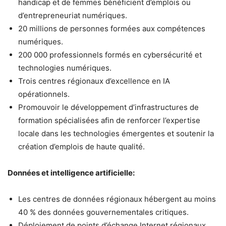
handicap et de femmes bénéficient d’emplois ou
d’entrepreneuriat numériques.
20 millions de personnes formées aux compétences
numériques.
200 000 professionnels formés en cybersécurité et
technologies numériques.
Trois centres régionaux d’excellence en IA
opérationnels.
Promouvoir le développement d’infrastructures de
formation spécialisées afin de renforcer l’expertise
locale dans les technologies émergentes et soutenir la
création d’emplois de haute qualité.
Données et intelligence artificielle:
Les centres de données régionaux hébergent au moins
40 % des données gouvernementales critiques.
Déploiement de points d’échange Internet régionaux