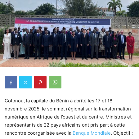
Cotonou, la capitale du Bénin a abrité les 17 et 18
novembre 2025, le sommet régional sur la transformation
numérique en Afrique de l’ouest et du centre. Ministres et
représentants de 22 pays africains ont pris part à cette
rencontre coorganisée avec la
Banque Mondiale
. Objectif :