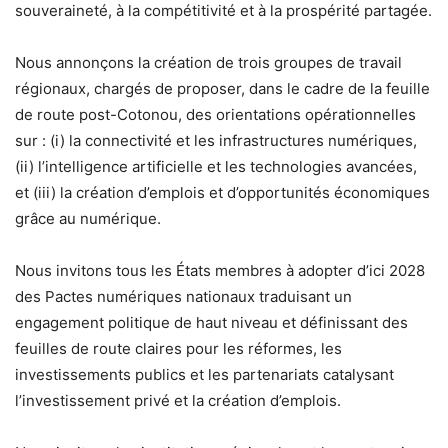
souveraineté, à la compétitivité et à la prospérité partagée.
Nous annonçons la création de trois groupes de travail
régionaux, chargés de proposer, dans le cadre de la feuille
de route post-Cotonou, des orientations opérationnelles
sur : (i) la connectivité et les infrastructures numériques,
(ii) l’intelligence artificielle et les technologies avancées,
et (iii) la création d’emplois et d’opportunités économiques
grâce au numérique.
Nous invitons tous les États membres à adopter d’ici 2028
des Pactes numériques nationaux traduisant un
engagement politique de haut niveau et définissant des
feuilles de route claires pour les réformes, les
investissements publics et les partenariats catalysant
l’investissement privé et la création d’emplois.