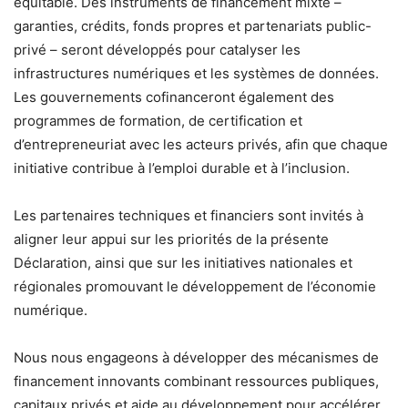
équitable. Des instruments de financement mixte –
garanties, crédits, fonds propres et partenariats public-
privé – seront développés pour catalyser les
infrastructures numériques et les systèmes de données.
Les gouvernements cofinanceront également des
programmes de formation, de certification et
d’entrepreneuriat avec les acteurs privés, afin que chaque
initiative contribue à l’emploi durable et à l’inclusion.
Les partenaires techniques et financiers sont invités à
aligner leur appui sur les priorités de la présente
Déclaration, ainsi que sur les initiatives nationales et
régionales promouvant le développement de l’économie
numérique.
Nous nous engageons à développer des mécanismes de
financement innovants combinant ressources publiques,
capitaux privés et aide au développement pour accélérer