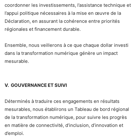
coordonner les investissements, l’assistance technique et
l’appui politique nécessaires à la mise en œuvre de la
Déclaration, en assurant la cohérence entre priorités
régionales et financement durable.
Ensemble, nous veillerons à ce que chaque dollar investi
dans la transformation numérique génère un impact
mesurable.
V. GOUVERNANCE ET SUIVI
Déterminés à traduire ces engagements en résultats
mesurables, nous établirons un Tableau de bord régional
de la transformation numérique, pour suivre les progrès
en matière de connectivité, d’inclusion, d’innovation et
d’emploi.