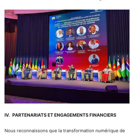
IV. PARTENARIATS ET ENGAGEMENTS FINANCIERS
Nous reconnaissons que la transformation numérique de