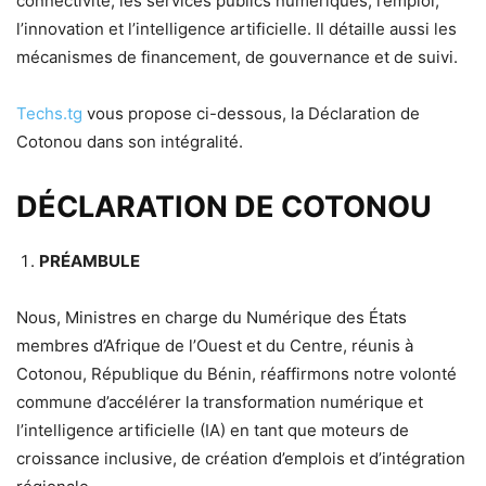
connectivité, les services publics numériques, l’emploi,
l’innovation et l’intelligence artificielle. Il détaille aussi les
mécanismes de financement, de gouvernance et de suivi.
Techs.tg
vous propose ci-dessous, la Déclaration de
Cotonou dans son intégralité.
DÉCLARATION DE COTONOU
PRÉAMBULE
Nous, Ministres en charge du Numérique des États
membres d’Afrique de l’Ouest et du Centre, réunis à
Cotonou, République du Bénin, réaffirmons notre volonté
commune d’accélérer la transformation numérique et
l’intelligence artificielle (IA) en tant que moteurs de
croissance inclusive, de création d’emplois et d’intégration