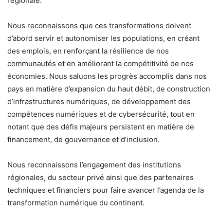
régionale.
Nous reconnaissons que ces transformations doivent
d’abord servir et autonomiser les populations, en créant
des emplois, en renforçant la résilience de nos
communautés et en améliorant la compétitivité de nos
économies. Nous saluons les progrès accomplis dans nos
pays en matière d’expansion du haut débit, de construction
d’infrastructures numériques, de développement des
compétences numériques et de cybersécurité, tout en
notant que des défis majeurs persistent en matière de
financement, de gouvernance et d’inclusion.
Nous reconnaissons l’engagement des institutions
régionales, du secteur privé ainsi que des partenaires
techniques et financiers pour faire avancer l’agenda de la
transformation numérique du continent.