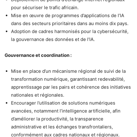
pour sécuriser le trafic africain.
Mise en œuvre de programmes d’applications de l’IA
dans des secteurs prioritaires dans au moins dix pays.
Adoption de cadres harmonisés pour la cybersécurité,
la gouvernance des données et de l’IA.
Gouvernance et coordination :
Mise en place d’un mécanisme régional de suivi de la
transformation numérique, garantissant redevabilité,
apprentissage par les pairs et cohérence des initiatives
nationales et régionales.
Encourager l’utilisation de solutions numériques
avancées, notamment l’intelligence artificielle, afin
d’améliorer la productivité, la transparence
administrative et les échanges transfrontaliers,
conformément aux cadres nationaux et régionaux.