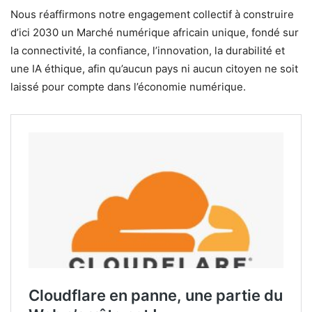
Nous réaffirmons notre engagement collectif à construire
d’ici 2030 un Marché numérique africain unique, fondé sur
la connectivité, la confiance, l’innovation, la durabilité et
une IA éthique, afin qu’aucun pays ni aucun citoyen ne soit
laissé pour compte dans l’économie numérique.