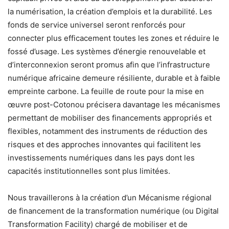
la numérisation, la création d’emplois et la durabilité. Les
fonds de service universel seront renforcés pour
connecter plus efficacement toutes les zones et réduire le
fossé d’usage. Les systèmes d’énergie renouvelable et
d’interconnexion seront promus afin que l’infrastructure
numérique africaine demeure résiliente, durable et à faible
empreinte carbone. La feuille de route pour la mise en
œuvre post-Cotonou précisera davantage les mécanismes
permettant de mobiliser des financements appropriés et
flexibles, notamment des instruments de réduction des
risques et des approches innovantes qui facilitent les
investissements numériques dans les pays dont les
capacités institutionnelles sont plus limitées.
Nous travaillerons à la création d’un Mécanisme régional
de financement de la transformation numérique (ou Digital
Transformation Facility) chargé de mobiliser et de