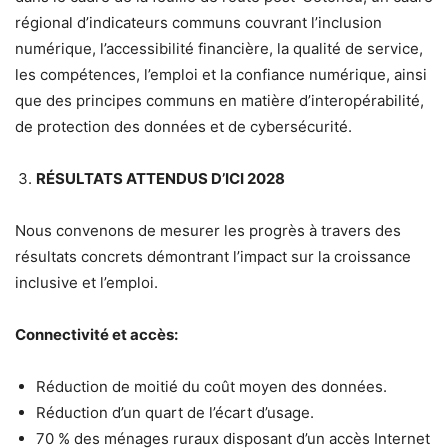
régional d’indicateurs communs couvrant l’inclusion
numérique, l’accessibilité financière, la qualité de service,
les compétences, l’emploi et la confiance numérique, ainsi
que des principes communs en matière d’interopérabilité,
de protection des données et de cybersécurité.
RÉSULTATS ATTENDUS D’ICI 2028
Nous convenons de mesurer les progrès à travers des
résultats concrets démontrant l’impact sur la croissance
inclusive et l’emploi.
Connectivité et accès:
Réduction de moitié du coût moyen des données.
Réduction d’un quart de l’écart d’usage.
70 % des ménages ruraux disposant d’un accès Internet