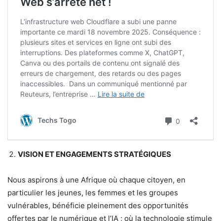
VISION ET ENGAGEMENTS STRATÉGIQUES
Nous aspirons à une Afrique où chaque citoyen, en
particulier les jeunes, les femmes et les groupes
vulnérables, bénéficie pleinement des opportunités
offertes par le numérique et l’IA ; où la technologie stimule