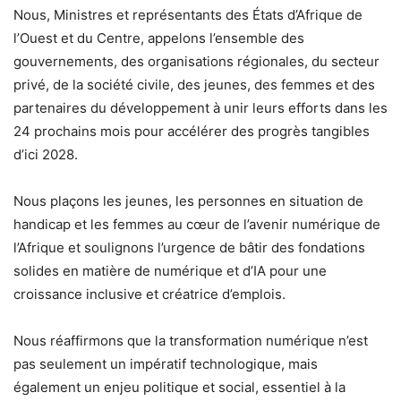
Nous, Ministres et représentants des États d’Afrique de
l’Ouest et du Centre, appelons l’ensemble des
gouvernements, des organisations régionales, du secteur
privé, de la société civile, des jeunes, des femmes et des
partenaires du développement à unir leurs efforts dans les
24 prochains mois pour accélérer des progrès tangibles
d’ici 2028.
Nous plaçons les jeunes, les personnes en situation de
handicap et les femmes au cœur de l’avenir numérique de
l’Afrique et soulignons l’urgence de bâtir des fondations
solides en matière de numérique et d’IA pour une
croissance inclusive et créatrice d’emplois.
Nous réaffirmons que la transformation numérique n’est
pas seulement un impératif technologique, mais
également un enjeu politique et social, essentiel à la