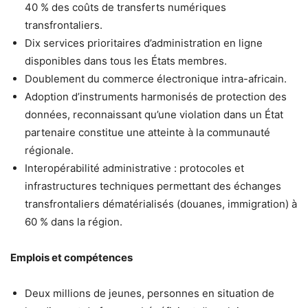
40 % des coûts de transferts numériques
transfrontaliers.
Dix services prioritaires d’administration en ligne
disponibles dans tous les États membres.
Doublement du commerce électronique intra-africain.
Adoption d’instruments harmonisés de protection des
données, reconnaissant qu’une violation dans un État
partenaire constitue une atteinte à la communauté
régionale.
Interopérabilité administrative : protocoles et
infrastructures techniques permettant des échanges
transfrontaliers dématérialisés (douanes, immigration) à
60 % dans la région.
Emplois et compétences
Deux millions de jeunes, personnes en situation de