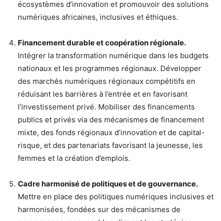
écosystèmes d’innovation et promouvoir des solutions
numériques africaines, inclusives et éthiques.
Financement durable et coopération régionale.
Intégrer la transformation numérique dans les budgets
nationaux et les programmes régionaux. Développer
des marchés numériques régionaux compétitifs en
réduisant les barrières à l’entrée et en favorisant
l’investissement privé. Mobiliser des financements
publics et privés via des mécanismes de financement
mixte, des fonds régionaux d’innovation et de capital-
risque, et des partenariats favorisant la jeunesse, les
femmes et la création d’emplois.
Cadre harmonisé de politiques et de gouvernance.
Mettre en place des politiques numériques inclusives et
harmonisées, fondées sur des mécanismes de