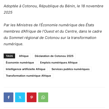
Adoptée à Cotonou, République du Bénin, le 18 novembre
2025
Par les Ministres de l’Économie numérique des États
membres d’Afrique de l’Ouest et du Centre, dans le cadre
du Sommet régional de Cotonou sur la transformation
numérique.
TAGS
Afrique
Déclaration de Cotonou 2025
Économie numérique
Emplois numériques Afrique
Intelligence artificielle Afrique
Services publics numériques
Transformation numérique Afrique