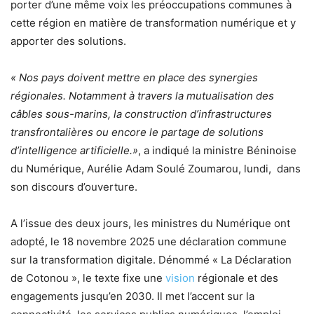
porter d’une même voix les préoccupations communes à
cette région en matière de transformation numérique et y
apporter des solutions.
« Nos pays doivent mettre en place des synergies
régionales. Notamment à travers la mutualisation des
câbles sous-marins, la construction d’infrastructures
transfrontalières ou encore le partage de solutions
d’intelligence artificielle.»
, a indiqué la ministre Béninoise
du Numérique, Aurélie Adam Soulé Zoumarou, lundi, dans
son discours d’ouverture.
A l’issue des deux jours, les ministres du Numérique ont
adopté, le 18 novembre 2025 une déclaration commune
sur la transformation digitale. Dénommé « La Déclaration
de Cotonou », le texte fixe une
vision
régionale et des
engagements jusqu’en 2030. Il met l’accent sur la