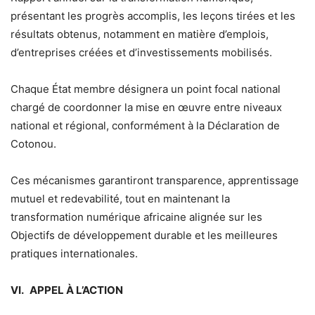
présentant les progrès accomplis, les leçons tirées et les
résultats obtenus, notamment en matière d’emplois,
d’entreprises créées et d’investissements mobilisés.
Chaque État membre désignera un point focal national
chargé de coordonner la mise en œuvre entre niveaux
national et régional, conformément à la Déclaration de
Cotonou.
Ces mécanismes garantiront transparence, apprentissage
mutuel et redevabilité, tout en maintenant la
transformation numérique africaine alignée sur les
Objectifs de développement durable et les meilleures
pratiques internationales.
VI. APPEL À L’ACTION