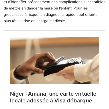
et d’identifier précocement des complications susceptibles
de mettre en danger la mère ou l’enfant. Pour les
grossesses à risque, un diagnostic rapide peut orienter
plus tôt la prise en charge médicale.