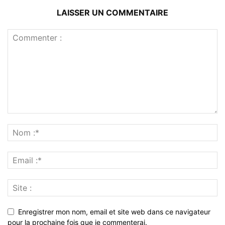
LAISSER UN COMMENTAIRE
Enregistrer mon nom, email et site web dans ce navigateur
pour la prochaine fois que je commenterai.