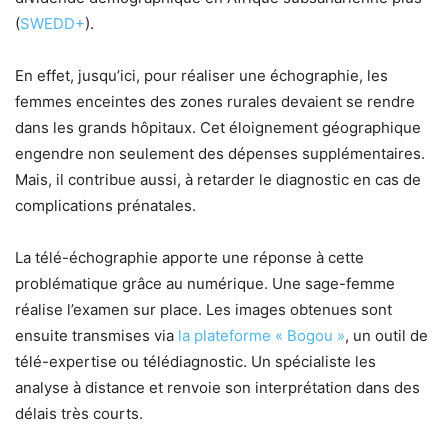
(
SWEDD+
).
En effet, jusqu’ici, pour réaliser une échographie, les
femmes enceintes des zones rurales devaient se rendre
dans les grands hôpitaux. Cet éloignement géographique
engendre non seulement des dépenses supplémentaires.
Mais, il contribue aussi, à retarder le diagnostic en cas de
complications prénatales.
La télé-échographie apporte une réponse à cette
problématique grâce au numérique. Une sage-femme
réalise l’examen sur place. Les images obtenues sont
ensuite transmises via
la plateforme « Bogou »
, un outil de
télé-expertise ou télédiagnostic. Un spécialiste les
analyse à distance et renvoie son interprétation dans des
délais très courts.