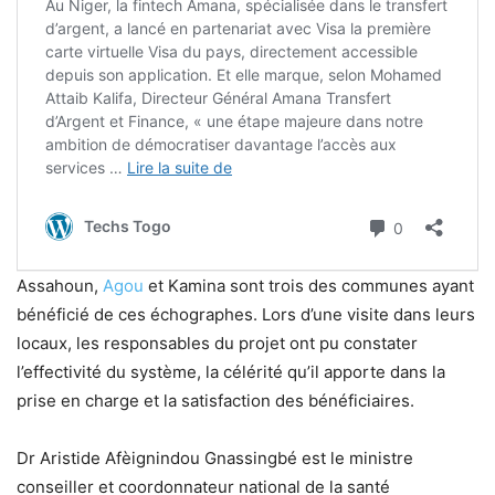
Assahoun,
Agou
et Kamina sont trois des communes ayant
bénéficié de ces échographes. Lors d’une visite dans leurs
locaux, les responsables du projet ont pu constater
l’effectivité du système, la célérité qu’il apporte dans la
prise en charge et la satisfaction des bénéficiaires.
Dr Aristide Afèignindou Gnassingbé est le ministre
conseiller et coordonnateur national de la santé