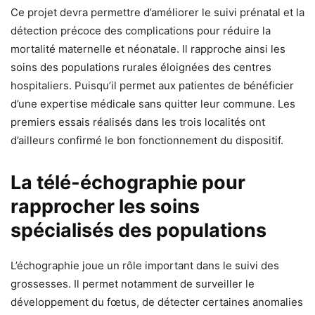
Ce projet devra permettre d’améliorer le suivi prénatal et la
détection précoce des complications pour réduire la
mortalité maternelle et néonatale. Il rapproche ainsi les
soins des populations rurales éloignées des centres
hospitaliers. Puisqu’il permet aux patientes de bénéficier
d’une expertise médicale sans quitter leur commune. Les
premiers essais réalisés dans les trois localités ont
d’ailleurs confirmé le bon fonctionnement du dispositif.
La télé-échographie pour
rapprocher les soins
spécialisés des populations
L’échographie joue un rôle important dans le suivi des
grossesses. Il permet notamment de surveiller le
développement du fœtus, de détecter certaines anomalies