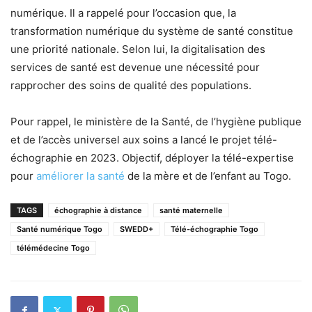
numérique. Il a rappelé pour l’occasion que, la
transformation numérique du système de santé constitue
une priorité nationale. Selon lui, la digitalisation des
services de santé est devenue une nécessité pour
rapprocher des soins de qualité des populations.
Pour rappel, le ministère de la Santé, de l’hygiène publique
et de l’accès universel aux soins a lancé le projet télé-
échographie en 2023. Objectif, déployer la télé-expertise
pour
améliorer la santé
de la mère et de l’enfant au Togo.
TAGS
échographie à distance
santé maternelle
Santé numérique Togo
SWEDD+
Télé-échographie Togo
télémédecine Togo