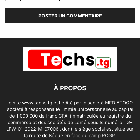
À PROPOS
Le site www.techs.tg est édité par la société MEDIATOGO,
société à responsabilité limitée unipersonnelle au capital
de 1 000 000 de franc CFA, immatriculée au registre du
commerce et des sociétés de Lomé sous le numéro TG-
LFW-01-2022-M-07006 , dont le siège social est situé sur
la route de Kégué en face du camp RCGP.