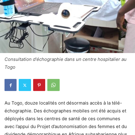
Consultation d'échographie dans un centre hospitalier au
Togo
Au Togo, douze localités ont désormais accès à la télé-
échographie. Des échographes mobiles ont été acquis et
déployés dans les centres de santé de ces communes
avec l’appui du Projet d’autonomisation des femmes et du
dividende démographique en Afrique subsaharienne plus