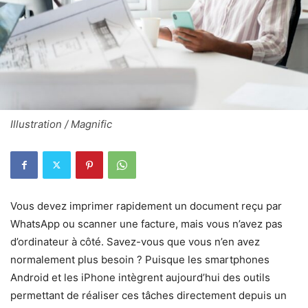
Illustration / Magnific
Vous devez imprimer rapidement un document reçu par
WhatsApp ou scanner une facture, mais vous n’avez pas
d’ordinateur à côté. Savez-vous que vous n’en avez
normalement plus besoin ? Puisque les smartphones
Android et les iPhone intègrent aujourd’hui des outils
permettant de réaliser ces tâches directement depuis un