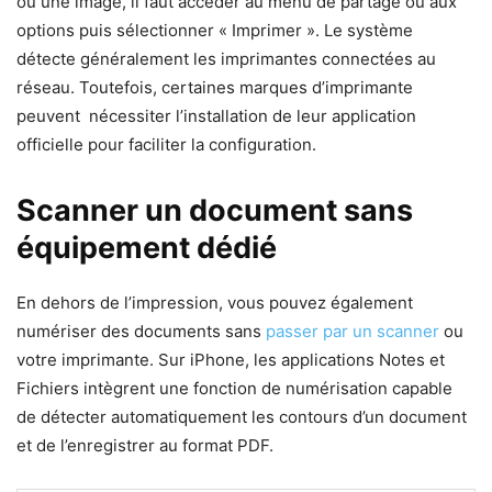
ou une image, il faut accéder au menu de partage ou aux
options puis sélectionner « Imprimer ». Le système
détecte généralement les imprimantes connectées au
réseau. Toutefois, certaines marques d’imprimante
peuvent nécessiter l’installation de leur application
officielle pour faciliter la configuration.
Scanner un document sans
équipement dédié
En dehors de l’impression, vous pouvez également
numériser des documents sans
passer par un scanner
ou
votre imprimante. Sur iPhone, les applications Notes et
Fichiers intègrent une fonction de numérisation capable
de détecter automatiquement les contours d’un document
et de l’enregistrer au format PDF.