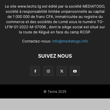
Le site www.techs.tg est édité par la société MEDIATOGO,
société à responsabilité limitée unipersonnelle au capital
de 1 000 000 de franc CFA, immatriculée au registre du
commerce et des sociétés de Lomé sous le numéro TG-
LFW-01-2022-M-07006 , dont le siège social est situé sur
la route de Kégué en face du camp RCGP.
Contactez-nous:
info@mediatogo.info
SUIVEZ NOUS
© Techs 2025