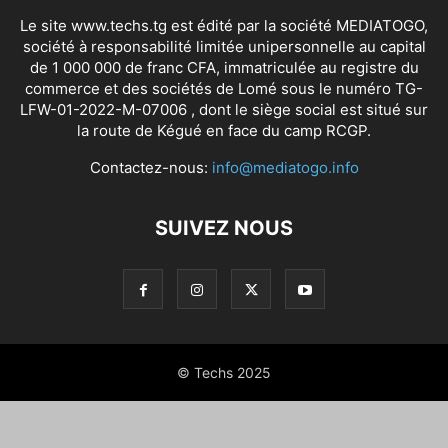
Le site www.techs.tg est édité par la société MEDIATOGO,
société à responsabilité limitée unipersonnelle au capital
de 1 000 000 de franc CFA, immatriculée au registre du
commerce et des sociétés de Lomé sous le numéro TG-
LFW-01-2022-M-07006 , dont le siège social est situé sur
la route de Kégué en face du camp RCGP.
Contactez-nous:
info@mediatogo.info
SUIVEZ NOUS
© Techs 2025