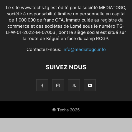
Le site www.techs.tg est édité par la société MEDIATOGO,
société à responsabilité limitée unipersonnelle au capital
de 1 000 000 de franc CFA, immatriculée au registre du
commerce et des sociétés de Lomé sous le numéro TG-
LFW-01-2022-M-07006 , dont le siège social est situé sur
la route de Kégué en face du camp RCGP.
Contactez-nous:
info@mediatogo.info
SUIVEZ NOUS
© Techs 2025