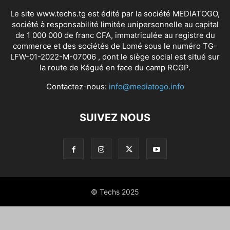
Le site www.techs.tg est édité par la société MEDIATOGO,
société à responsabilité limitée unipersonnelle au capital
de 1 000 000 de franc CFA, immatriculée au registre du
commerce et des sociétés de Lomé sous le numéro TG-
LFW-01-2022-M-07006 , dont le siège social est situé sur
la route de Kégué en face du camp RCGP.
Contactez-nous:
info@mediatogo.info
SUIVEZ NOUS
© Techs 2025